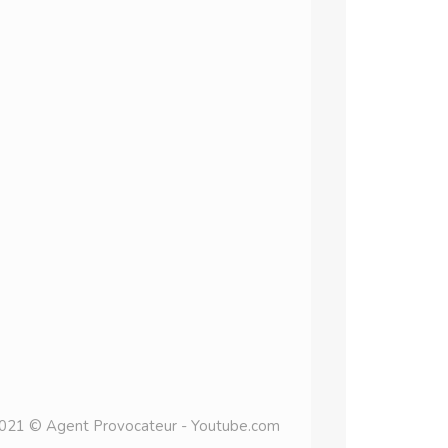
2021 © Agent Provocateur - Youtube.com