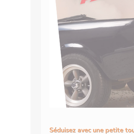
Séduisez avec une petite to