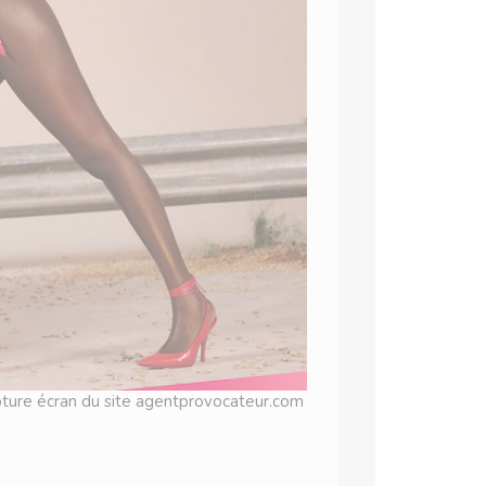
pture écran du site agentprovocateur.com