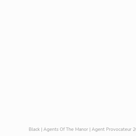
Black | Agents Of The Manor | Agent Provocateur 